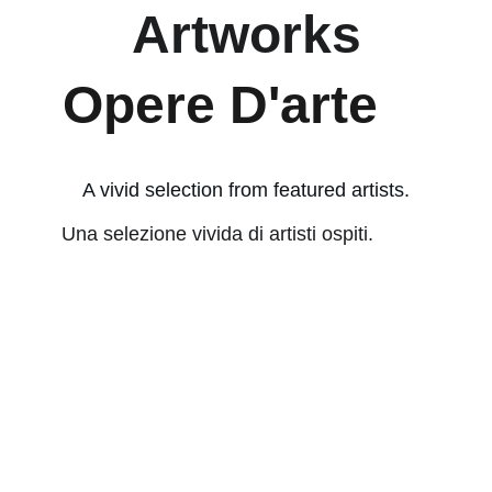
Artworks
Opere D'arte
A vivid selection from featured artists.
Una selezione vivida di artisti ospiti.