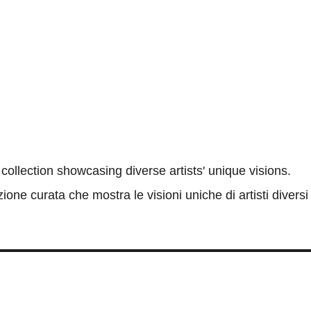
collection showcasing diverse artists' unique visions.
ione curata che mostra le visioni uniche di artisti diversi